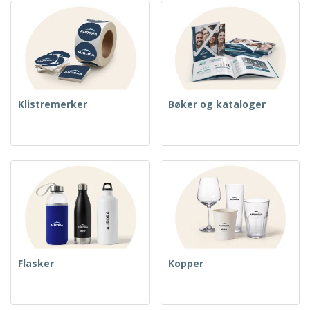
Klistremerker
Bøker og kataloger
Flasker
Kopper