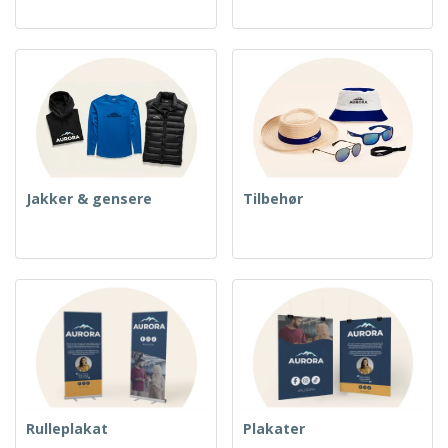
Jakker & gensere
Tilbehør
Rulleplakat
Plakater