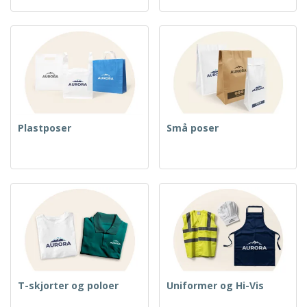
Plastposer
Små poser
T-skjorter og poloer
Uniformer og Hi-Vis