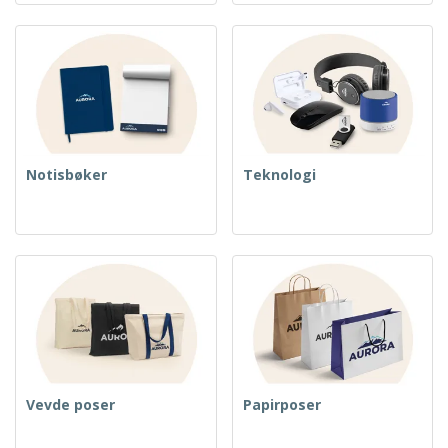
Notisbøker
Teknologi
Vevde poser
Papirposer