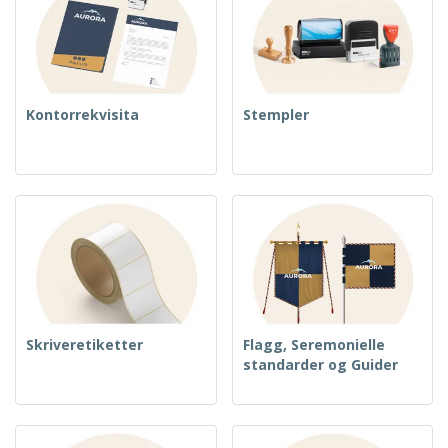
Kontorrekvisita
Stempler
Skriveretiketter
Flagg, Seremonielle
standarder og Guider