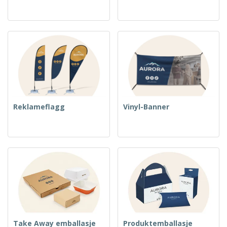
Reklameflagg
Vinyl-Banner
Take Away emballasje
Produktemballasje