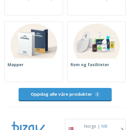
Mapper
Rom og fasiliteter
Oppdag alle våre produkter
›
Norge |
NB