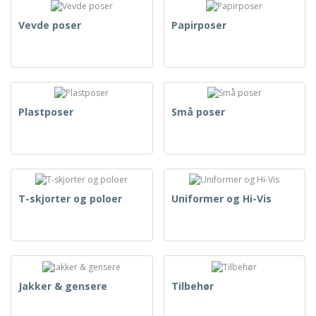
Vevde poser
Papirposer
Plastposer
Små poser
T-skjorter og poloer
Uniformer og Hi-Vis
Jakker & gensere
Tilbehør