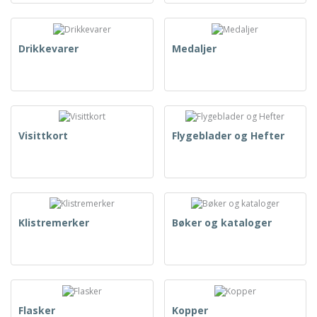
Drikkevarer
Medaljer
Visittkort
Flygeblader og Hefter
Klistremerker
Bøker og kataloger
Flasker
Kopper