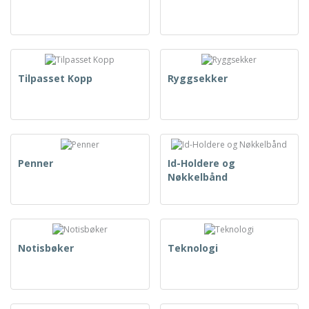
Tilpasset Kopp
Ryggsekker
Penner
Id-Holdere og
Nøkkelbånd
Notisbøker
Teknologi