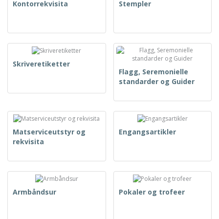
Kontorrekvisita
Stempler
Skriveretiketter
Flagg, Seremonielle
standarder og Guider
Matserviceutstyr og
Engangsartikler
rekvisita
Armbåndsur
Pokaler og trofeer