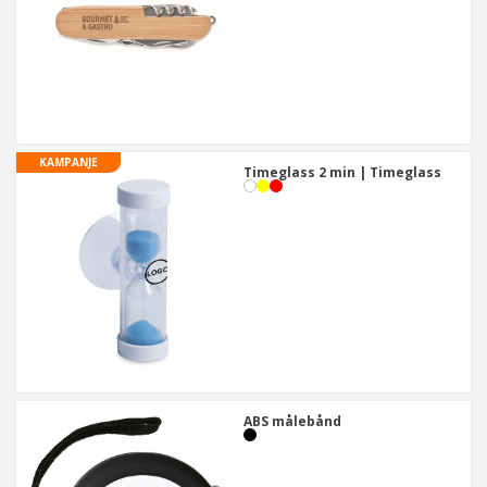
KAMPANJE
Timeglass 2 min | Timeglass
ABS målebånd