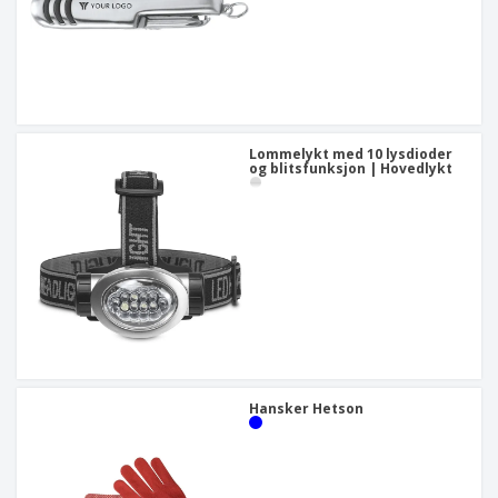
Lommelykt med 10 lysdioder
og blitsfunksjon | Hovedlykt
Hansker Hetson