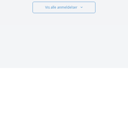
Vis alle anmeldelser