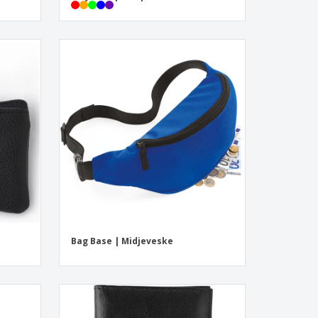
Bag Base | Midjeveske