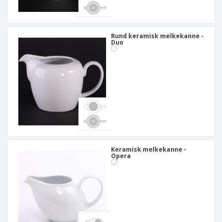
Rund keramisk melkekanne -
Duo
Keramisk melkekanne -
Opera