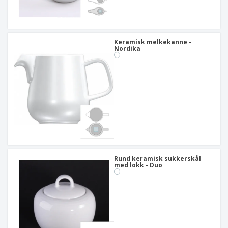
Keramisk melkekanne -
Nordika
Rund keramisk sukkerskål
med lokk - Duo