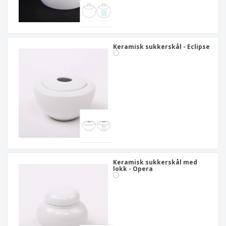
Keramisk sukkerskål - Eclipse
Keramisk sukkerskål med
lokk - Opera