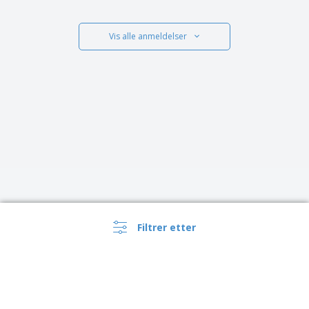
Vis alle anmeldelser
Filtrer etter