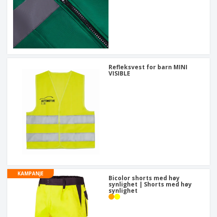
Refleksvest for barn MINI
VISIBLE
KAMPANJE
Bicolor shorts med høy
synlighet | Shorts med høy
synlighet