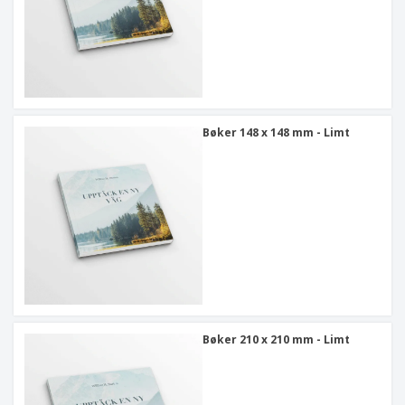
Bøker 148 x 148 mm - Limt
Bøker 210 x 210 mm - Limt