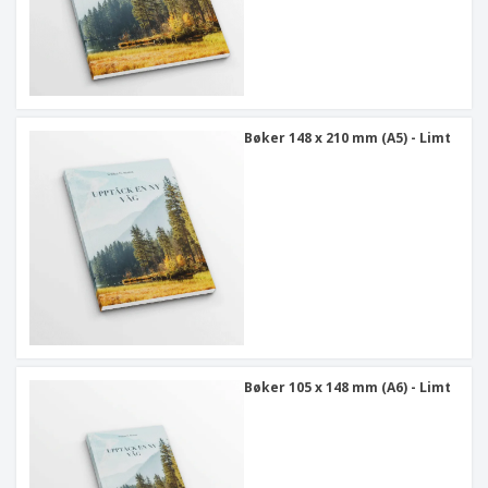
Bøker 148 x 210 mm (A5) - Limt
Bøker 105 x 148 mm (A6) - Limt