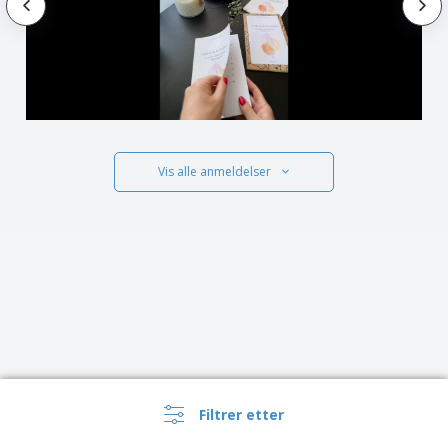
Vis alle anmeldelser
Filtrer etter