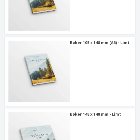
Bøker 105 x 148 mm (A6) - Limt
Bøker 148 x 148 mm - Limt