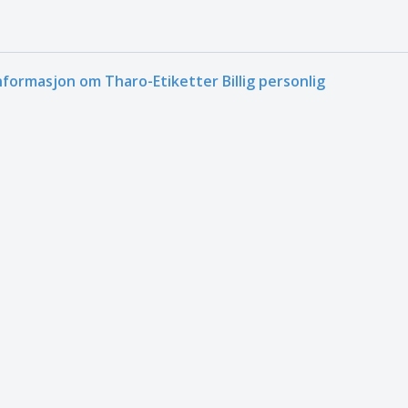
nformasjon om Tharo-Etiketter Billig personlig