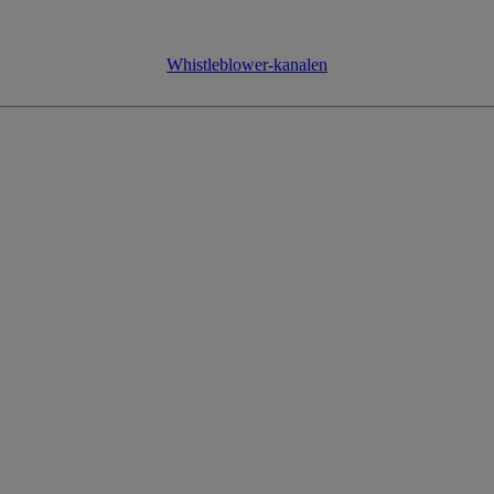
Whistleblower-kanalen