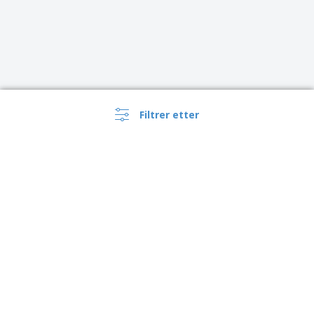
Filtrer etter