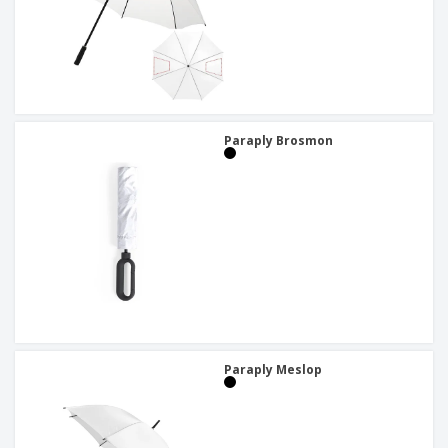
Paraply Brosmon
Paraply Meslop