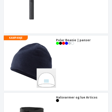
KAMPANJE
Polar Beanie | panser
Halsvarmer og lue Articos