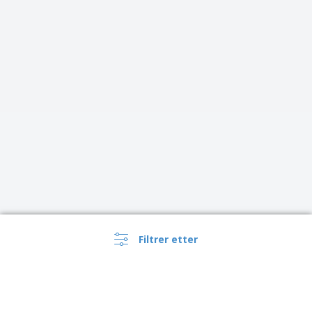
Filtrer etter