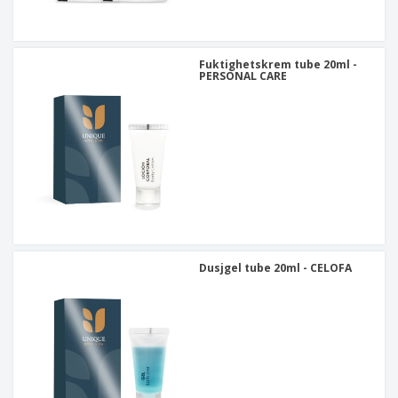
Fuktighetskrem tube 20ml -
PERSONAL CARE
Dusjgel tube 20ml - CELOFA