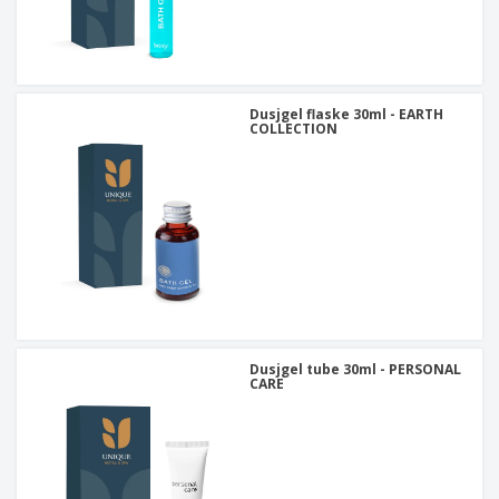
Dusjgel flaske 30ml - EARTH
COLLECTION
Dusjgel tube 30ml - PERSONAL
CARE