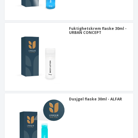
Fuktighetskrem flaske 30ml -
URBAN CONCEPT
Dusjgel flaske 30ml - ALFAR