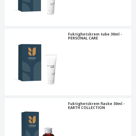
Fuktighetskrem tube 30ml -
PERSONAL CARE
Fuktighetskrem flaske 30ml -
EARTH COLLECTION