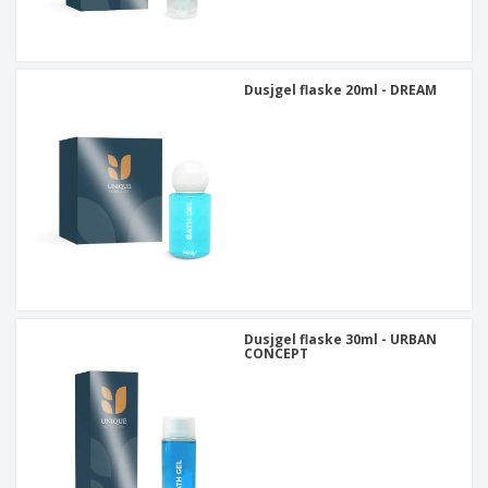
Dusjgel flaske 20ml - DREAM
Dusjgel flaske 30ml - URBAN
CONCEPT