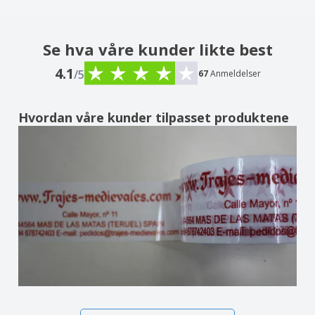
Se hva våre kunder likte best
4.1
/5
67
Anmeldelser
Hvordan våre kunder tilpasset produktene