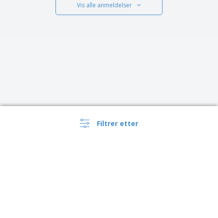
Vis alle anmeldelser
Filtrer etter