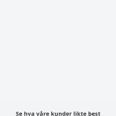
Se hva våre kunder likte best