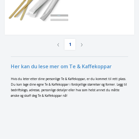
‹
›
1
Her kan du lese mer om Te & Kaffekoppar
Hvis du leter etter dine personlige Te & Kaffekoppar, er du kommet til rett plass.
Du kan lage dine egne Te & Kaffekoppar i forskjellige størrelser og former. Legg til
bedriftslogo, adresse, personlige detaljer eller hva som helst annet du måtte
ønske og skaff deg Te & Kaffekoppar nå!