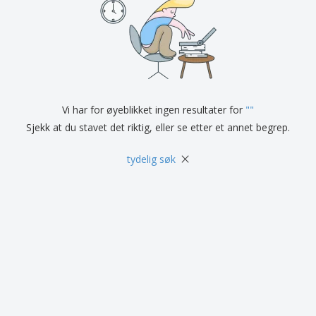
Vi har for øyeblikket ingen resultater for
"
"
Sjekk at du stavet det riktig, eller se etter et annet begrep.
×
tydelig søk