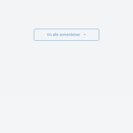
Vis alle anmeldelser