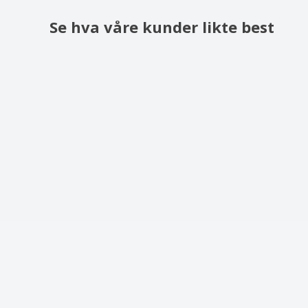
Se hva våre kunder likte best