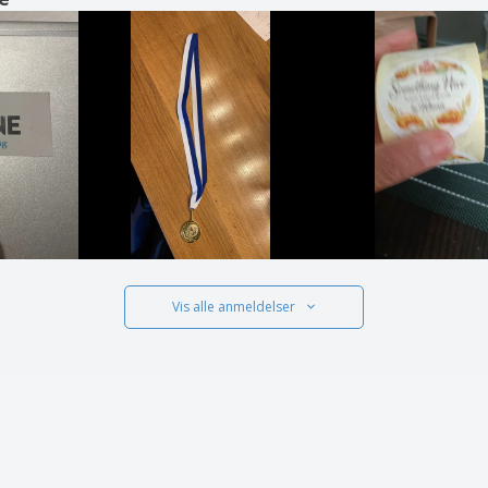
Vis alle anmeldelser