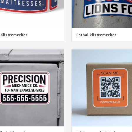
 Klistremerker
Fotballklistremerker