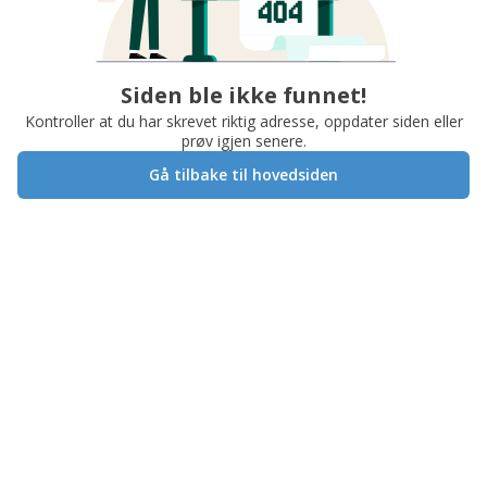
Siden ble ikke funnet!
Kontroller at du har skrevet riktig adresse, oppdater siden eller
prøv igjen senere.