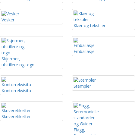
Vesker
Klær og tekstiler
Emballasje
Skjermer,
utstillere og tegn
Stempler
Kontorrekvisita
Skriveretiketter
Flagg,