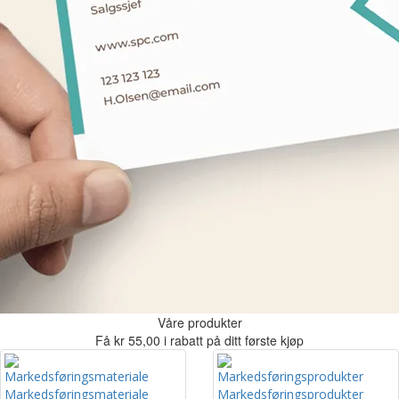
Våre produkter
Få kr 55,00 i rabatt på ditt første kjøp
Markedsføringsmateriale
Markedsføringsprodukter