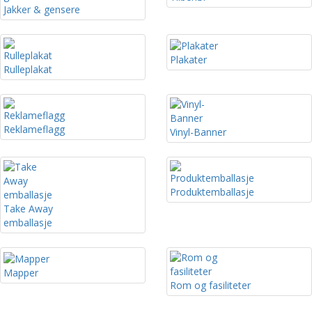
Jakker & gensere
Plakater
Rulleplakat
Reklameflagg
Vinyl-Banner
Produktemballasje
Take Away
emballasje
Mapper
Rom og fasiliteter