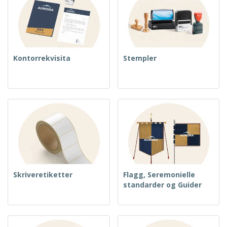
Kontorrekvisita
Stempler
Skriveretiketter
Flagg, Seremonielle
standarder og Guider