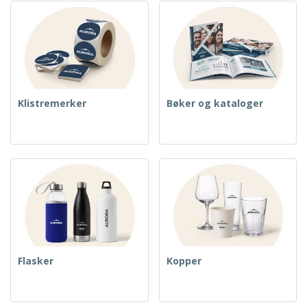
Klistremerker
Bøker og kataloger
Flasker
Kopper