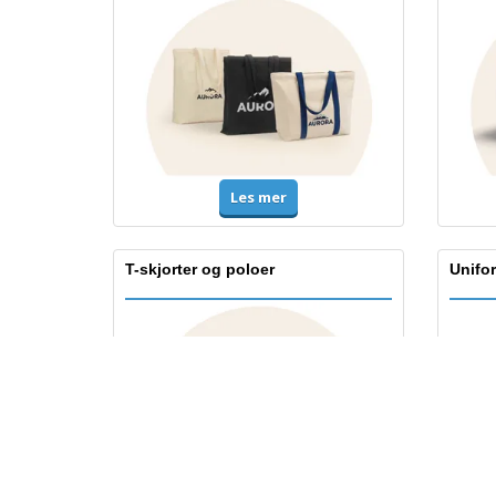
Les mer
T-skjorter og poloer
Unifor