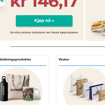
dsføringsprodukter
Vesker