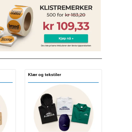
Klær og tekstiler