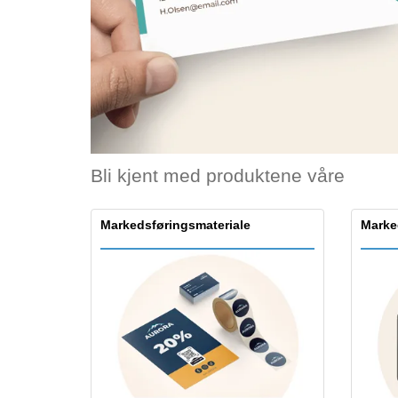
Bli kjent med produktene våre
Markedsføringsmateriale
Marke