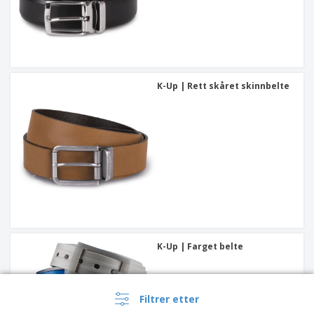
K-Up | Rett skåret skinnbelte
K-Up | Farget belte
Filtrer etter