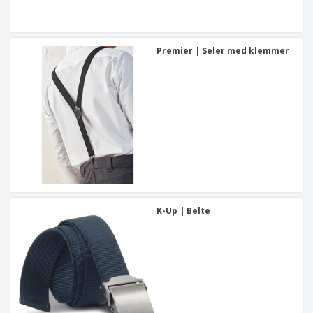
Premier | Seler med klemmer
K-Up | Belte