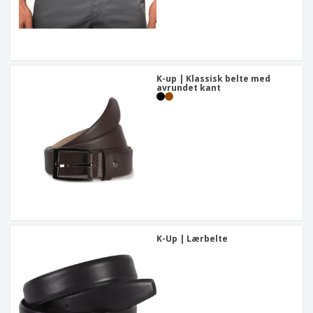
K-up | Klassisk belte med
avrundet kant
K-Up | Lærbelte