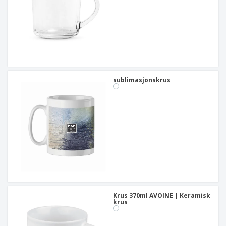
sublimasjonskrus
Krus 370ml AVOINE | Keramisk
krus