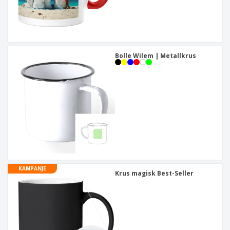
Bolle Wilem | Metallkrus
KAMPANJE
Krus magisk Best-Seller