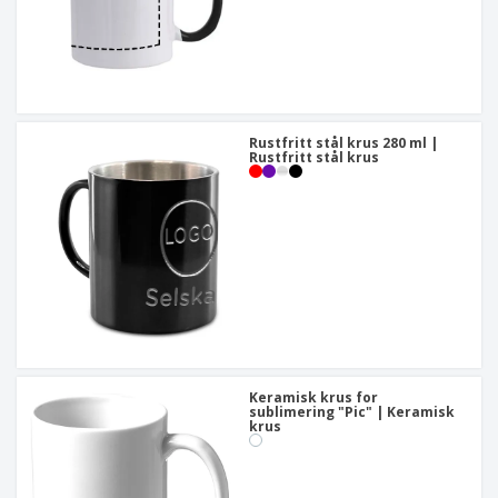
Rustfritt stål krus 280 ml |
Rustfritt stål krus
Keramisk krus for
sublimering "Pic" | Keramisk
krus