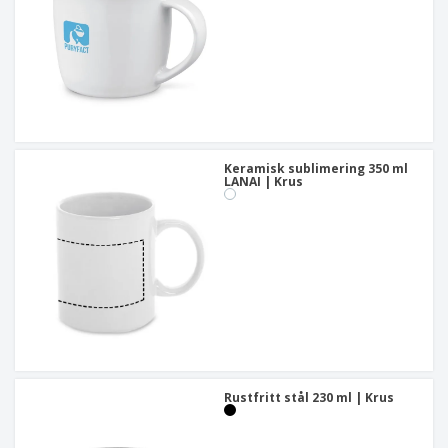
Keramisk sublimering 350 ml
LANAI | Krus
Rustfritt stål 230 ml | Krus